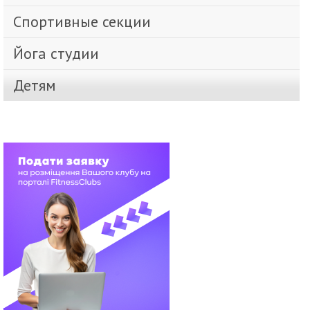
Спортивные секции
Йога студии
Детям