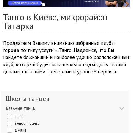
Танго в Киеве, микрорайон
Татарка
Предлагаем Вашему вниманию избранные клубы
города по типу услуги – Танго. Надеемся, что Вы
найдете ближайший и наиболее удачно расположенный
клуб, который будет максимально подходить своими
ценами, опытными тренерами и уровнем сервиса.
Школы танцев
Бальные танцы
Балет
Венский вальс
Джайв