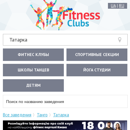
UA
|
RU
Татарка
ФИТНЕС КЛУБЫ
СПОРТИВНЫЕ СЕКЦИИ
ШКОЛЫ ТАНЦЕВ
ЙОГА СТУДИИ
ДЕТЯМ
Все заведения
Танго
Татарка