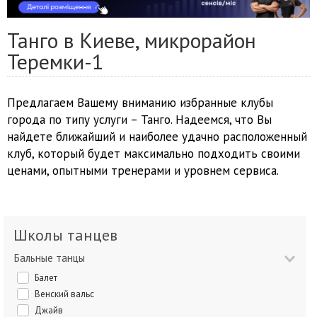
Танго в Киеве, микрорайон
Теремки-1
Предлагаем Вашему вниманию избранные клубы
города по типу услуги – Танго. Надеемся, что Вы
найдете ближайший и наиболее удачно расположенный
клуб, который будет максимально подходить своими
ценами, опытными тренерами и уровнем сервиса.
Школы танцев
Бальные танцы
Балет
Венский вальс
Джайв