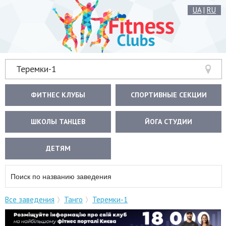
UA
|
RU
Теремки-1
ФИТНЕС КЛУБЫ
СПОРТИВНЫЕ СЕКЦИИ
ШКОЛЫ ТАНЦЕВ
ЙОГА СТУДИИ
ДЕТЯМ
Все заведения
Танго
Теремки-1