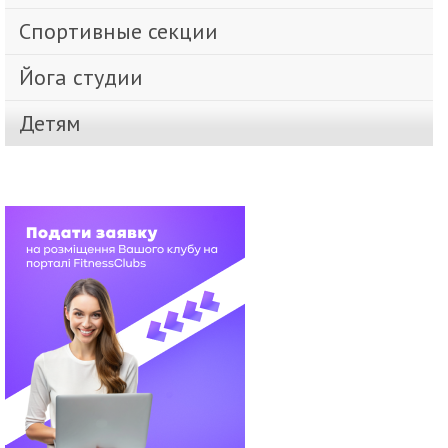
Спортивные секции
Йога студии
Детям