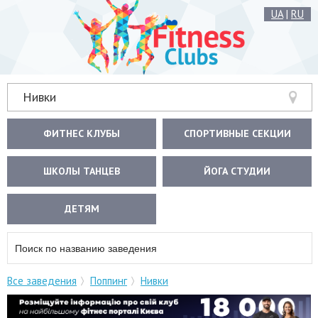
UA
|
RU
Нивки
ФИТНЕС КЛУБЫ
СПОРТИВНЫЕ СЕКЦИИ
ШКОЛЫ ТАНЦЕВ
ЙОГА СТУДИИ
ДЕТЯМ
Все заведения
Поппинг
Нивки