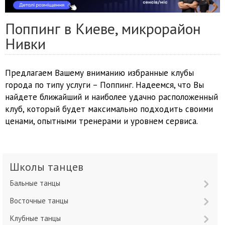
Поппинг в Киеве, микрорайон
Нивки
Предлагаем Вашему вниманию избранные клубы
города по типу услуги – Поппинг. Надеемся, что Вы
найдете ближайший и наиболее удачно расположенный
клуб, который будет максимально подходить своими
ценами, опытными тренерами и уровнем сервиса.
Школы танцев
Бальные танцы
Восточные танцы
Клубные танцы