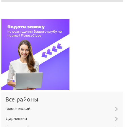
Все районы
Голосеевский
Дарницкий