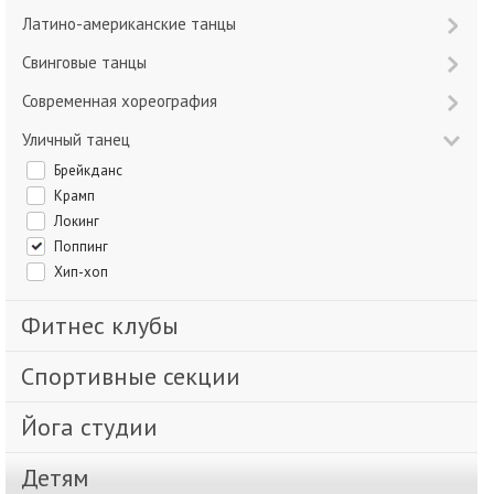
Латино-американские танцы
Свинговые танцы
Современная хореография
Уличный танец
Брейкданс
Крамп
Локинг
Поппинг
Хип-хоп
Фитнес клубы
Спортивные секции
Йога студии
Детям