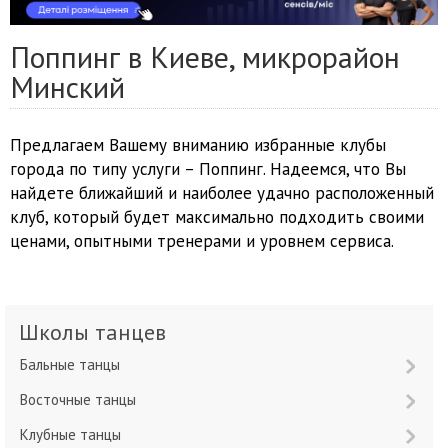
Поппинг в Киеве, микрорайон
Минский
Предлагаем Вашему вниманию избранные клубы
города по типу услуги – Поппинг. Надеемся, что Вы
найдете ближайший и наиболее удачно расположенный
клуб, который будет максимально подходить своими
ценами, опытными тренерами и уровнем сервиса.
Школы танцев
Бальные танцы
Восточные танцы
Клубные танцы