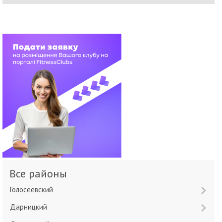
Все районы
Голосеевский
Дарницкий