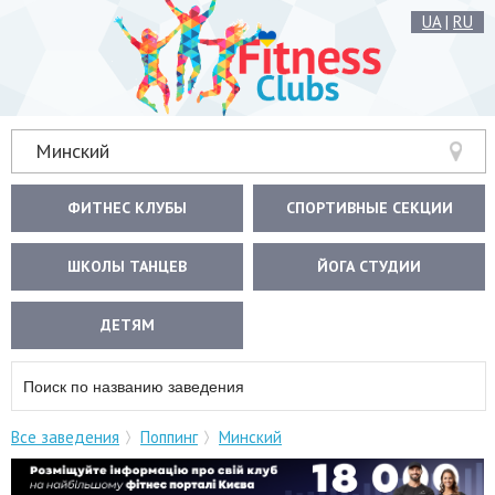
UA
|
RU
Минский
ФИТНЕС КЛУБЫ
СПОРТИВНЫЕ СЕКЦИИ
ШКОЛЫ ТАНЦЕВ
ЙОГА СТУДИИ
ДЕТЯМ
Все заведения
Поппинг
Минский