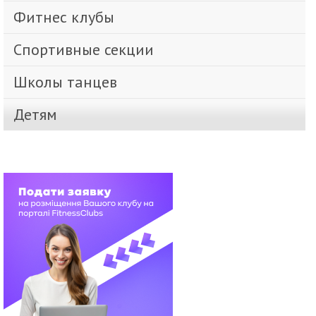
Фитнес клубы
Спортивные секции
Школы танцев
Детям