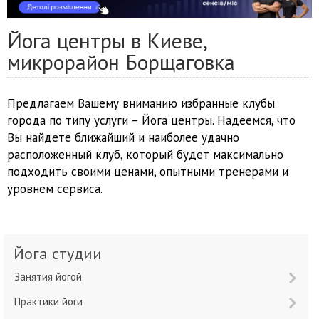
Йога центры в Киеве,
микрорайон Борщаговка
Предлагаем Вашему вниманию избранные клубы
города по типу услуги – Йога центры. Надеемся, что
Вы найдете ближайший и наиболее удачно
расположенный клуб, который будет максимально
подходить своими ценами, опытными тренерами и
уровнем сервиса.
Йога студии
Занятия йогой
Практики йоги