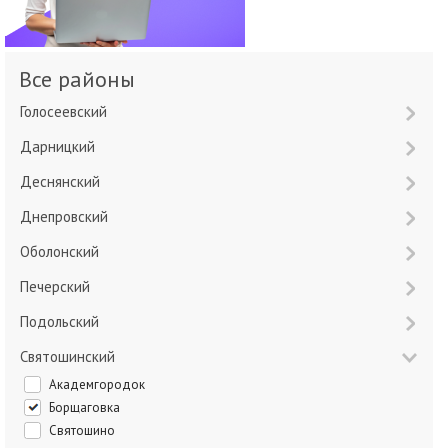
Все районы
Голосеевский
Дарницкий
Деснянский
Днепровский
Оболонский
Печерский
Подольский
Святошинский
Академгородок
Борщаговка
Святошино