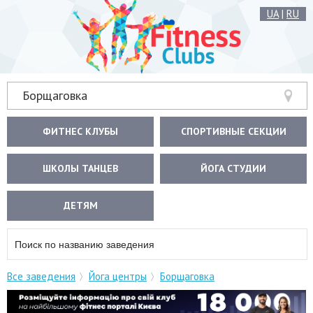
UA
|
RU
Борщаговка
ФИТНЕС КЛУБЫ
СПОРТИВНЫЕ СЕКЦИИ
ШКОЛЫ ТАНЦЕВ
ЙОГА СТУДИИ
ДЕТЯМ
Все заведения
Йога центры
Борщаговка