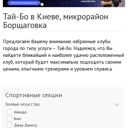
Тай-Бо в Киеве, микрорайон
Борщаговка
Предлагаем Вашему вниманию избранные клубы
города по типу услуги – Тай-Бо. Надеемся, что Вы
найдете ближайший и наиболее удачно расположенный
клуб, который будет максимально подходить своими
ценами, опытными тренерами и уровнем сервиса.
Спортивные секции
Боевые искусства
Айкидо
Бокс
Джиу-Джитсу