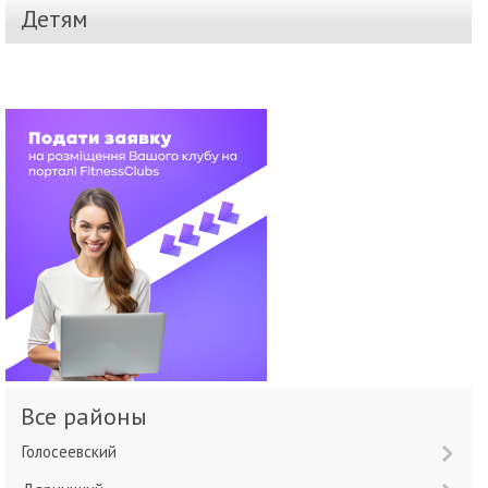
Детям
Все районы
Голосеевский