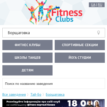
UA
|
RU
Борщаговка
ФИТНЕС КЛУБЫ
СПОРТИВНЫЕ СЕКЦИИ
ШКОЛЫ ТАНЦЕВ
ЙОГА СТУДИИ
ДЕТЯМ
Все заведения
Тай-Бо
Борщаговка