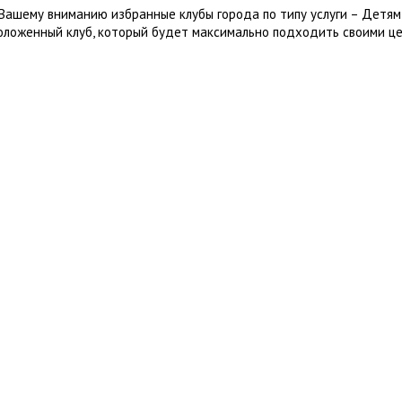
Вашему вниманию избранные клубы города по типу услуги – Детям
оложенный клуб, который будет максимально подходить своими це