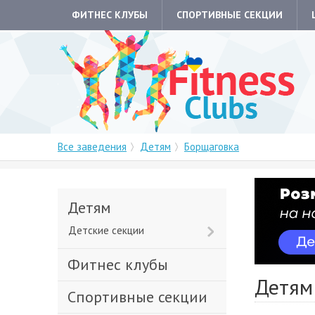
ФИТНЕС КЛУБЫ
СПОРТИВНЫЕ СЕКЦИИ
Все заведения
Детям
Борщаговка
Детям
Детские секции
Фитнес клубы
Детям
Спортивные секции