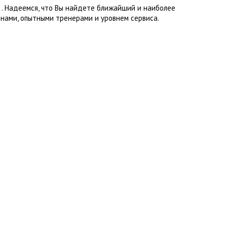
 . Надеемся, что Вы найдете ближайший и наиболее
нами, опытными тренерами и уровнем сервиса.