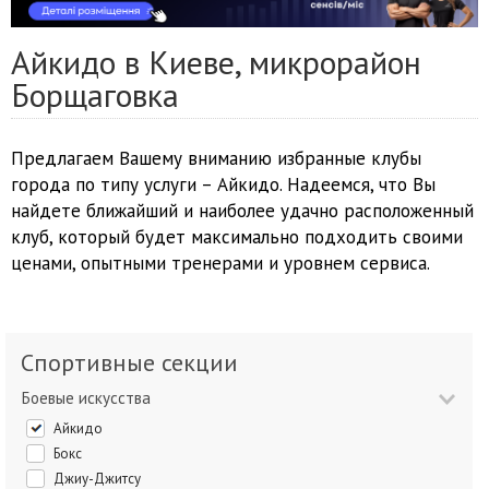
Айкидо в Киеве, микрорайон
Борщаговка
Предлагаем Вашему вниманию избранные клубы
города по типу услуги – Айкидо. Надеемся, что Вы
найдете ближайший и наиболее удачно расположенный
клуб, который будет максимально подходить своими
ценами, опытными тренерами и уровнем сервиса.
Спортивные секции
Боевые искусства
Айкидо
Бокс
Джиу-Джитсу