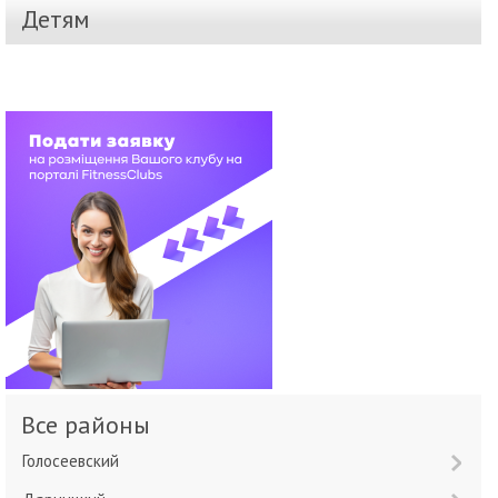
Детям
Все районы
Голосеевский