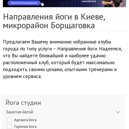
Направления йоги в Киеве,
микрорайон Борщаговка
Предлагаем Вашему вниманию избранные клубы
города по типу услуги – Направления йоги. Надеемся,
что Вы найдете ближайший и наиболее удачно
расположенный клуб, который будет максимально
подходить своими ценами, опытными тренерами и
уровнем сервиса.
Йога студии
Занятия йогой
Аштанга йога
Горячая йога