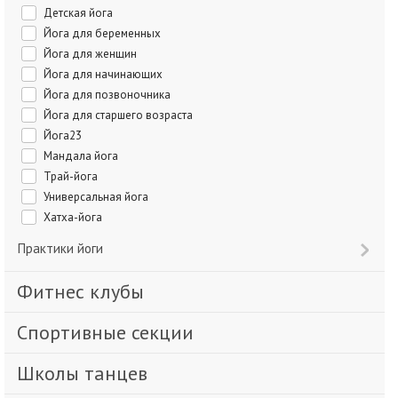
Детская йога
Йога для беременных
Йога для женщин
Йога для начинающих
Йога для позвоночника
Йога для старшего возраста
Йога23
Мандала йога
Трай-йога
Универсальная йога
Хатха-йога
Практики йоги
Фитнес клубы
Спортивные секции
Школы танцев