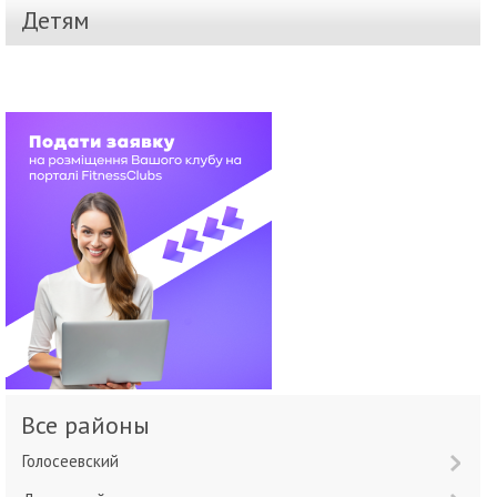
Детям
Все районы
Голосеевский