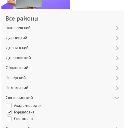
Все районы
Голосеевский
Дарницкий
Деснянский
Днепровский
Оболонский
Печерский
Подольский
Святошинский
Академгородок
Борщаговка
Святошино