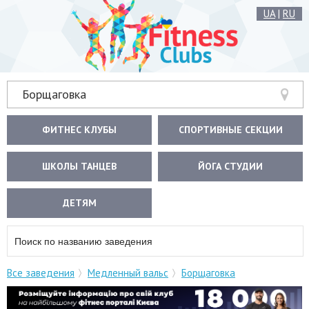
UA
|
RU
Борщаговка
ФИТНЕС КЛУБЫ
СПОРТИВНЫЕ СЕКЦИИ
ШКОЛЫ ТАНЦЕВ
ЙОГА СТУДИИ
ДЕТЯМ
Все заведения
Медленный вальс
Борщаговка