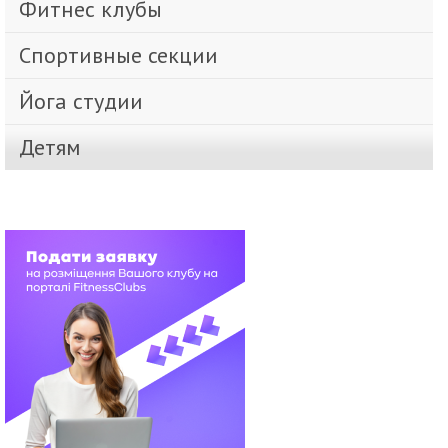
Фитнес клубы
Спортивные секции
Йога студии
Детям