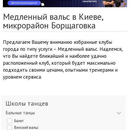
Медленный вальс в Киеве,
микрорайон Борщаговка
Предлагаем Вашему вниманию избранные клубы
города по типу услуги – Медленный вальс. Надеемся,
что Вы найдете ближайший и наиболее удачно
расположенный клуб, который будет максимально
подходить своими ценами, опытными тренерами и
уровнем сервиса.
Школы танцев
Бальные танцы
Балет
Венский вальс