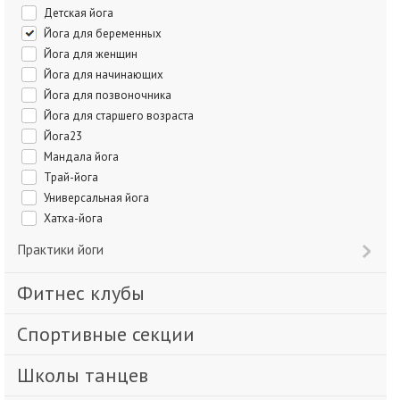
Детская йога
Йога для беременных
Йога для женщин
Йога для начинающих
Йога для позвоночника
Йога для старшего возраста
Йога23
Мандала йога
Трай-йога
Универсальная йога
Хатха-йога
Практики йоги
Фитнес клубы
Спортивные секции
Школы танцев