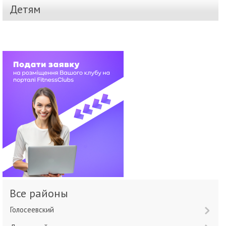
Детям
Все районы
Голосеевский