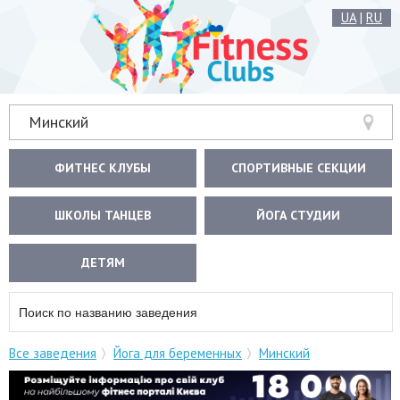
UA
|
RU
Минский
ФИТНЕС КЛУБЫ
СПОРТИВНЫЕ СЕКЦИИ
ШКОЛЫ ТАНЦЕВ
ЙОГА СТУДИИ
ДЕТЯМ
Все заведения
Йога для беременных
Минский