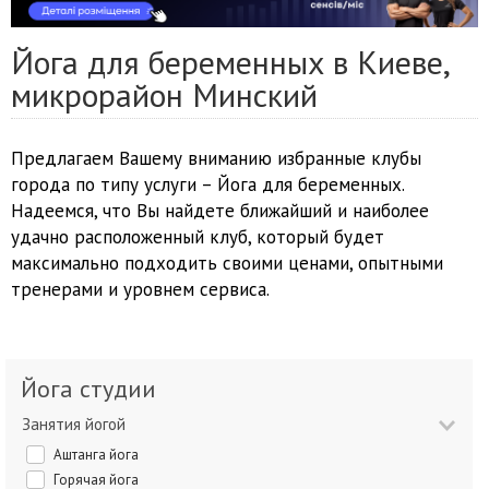
Йога для беременных в Киеве,
микрорайон Минский
Предлагаем Вашему вниманию избранные клубы
города по типу услуги – Йога для беременных.
Надеемся, что Вы найдете ближайший и наиболее
удачно расположенный клуб, который будет
максимально подходить своими ценами, опытными
тренерами и уровнем сервиса.
Йога студии
Занятия йогой
Аштанга йога
Горячая йога