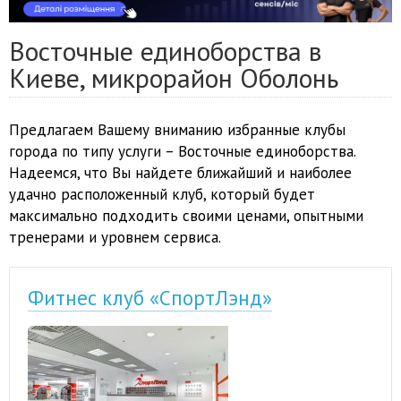
Восточные единоборства в
Киеве, микрорайон Оболонь
Предлагаем Вашему вниманию избранные клубы
города по типу услуги – Восточные единоборства.
Надеемся, что Вы найдете ближайший и наиболее
удачно расположенный клуб, который будет
максимально подходить своими ценами, опытными
тренерами и уровнем сервиса.
Фитнес клуб «СпортЛэнд»