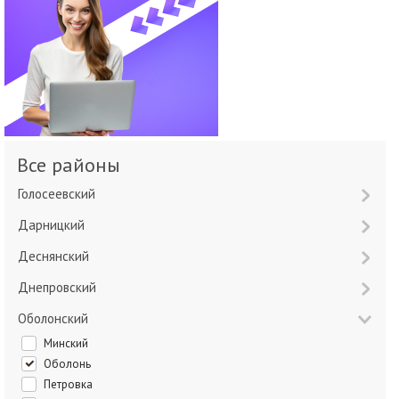
Все районы
Голосеевский
Дарницкий
Деснянский
Днепровский
Оболонский
Минский
Оболонь
Петровка