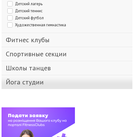
Детский лагерь
Детский теннис
Детский футбол
Художественная гимнастика
Фитнес клубы
Спортивные секции
Школы танцев
Йога студии