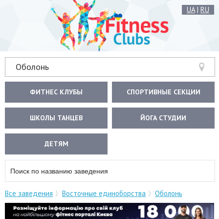
UA
|
RU
Оболонь
ФИТНЕС КЛУБЫ
СПОРТИВНЫЕ СЕКЦИИ
ШКОЛЫ ТАНЦЕВ
ЙОГА СТУДИИ
ДЕТЯМ
Все заведения
Восточные единоборства
Оболонь