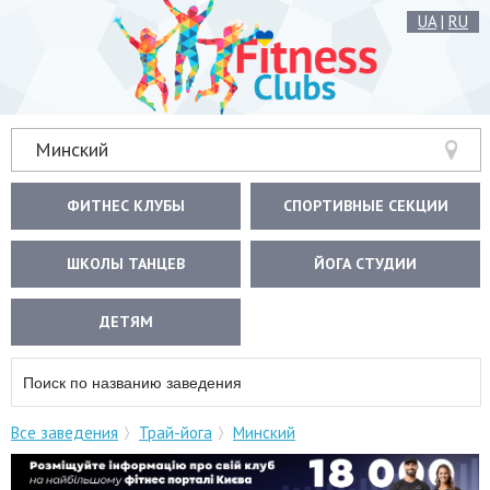
UA
|
RU
Минский
ФИТНЕС КЛУБЫ
СПОРТИВНЫЕ СЕКЦИИ
ШКОЛЫ ТАНЦЕВ
ЙОГА СТУДИИ
ДЕТЯМ
Все заведения
Трай-йога
Минский