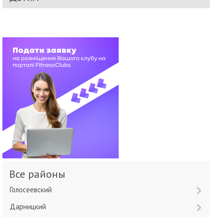
Все районы
Голосеевский
Дарницкий