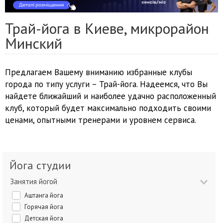
Трай-йога в Киеве, микрорайон
Минский
Предлагаем Вашему вниманию избранные клубы
города по типу услуги – Трай-йога. Надеемся, что Вы
найдете ближайший и наиболее удачно расположенный
клуб, который будет максимально подходить своими
ценами, опытными тренерами и уровнем сервиса.
Йога студии
Занятия йогой
Аштанга йога
Горячая йога
Детская йога