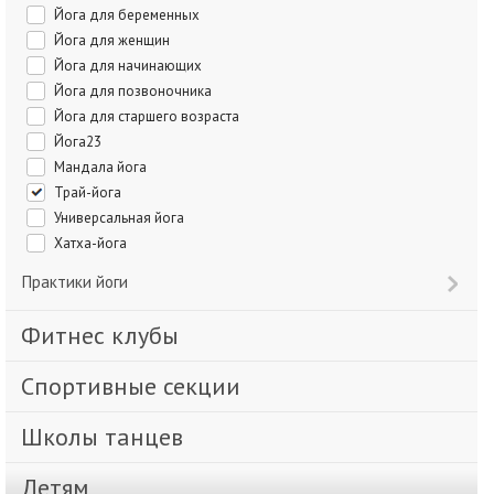
Йога для беременных
Йога для женщин
Йога для начинающих
Йога для позвоночника
Йога для старшего возраста
Йога23
Мандала йога
Трай-йога
Универсальная йога
Хатха-йога
Практики йоги
Фитнес клубы
Спортивные секции
Школы танцев
Детям