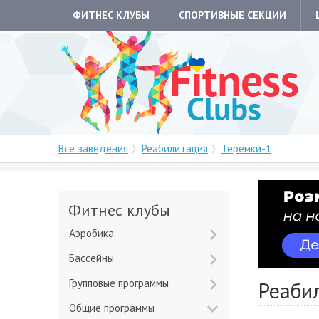
ФИТНЕС КЛУБЫ
СПОРТИВНЫЕ СЕКЦИИ
Все заведения
Реабилитация
Теремки-1
Фитнес клубы
Аэробика
Бассейны
Групповые программы
Реаби
Общие программы