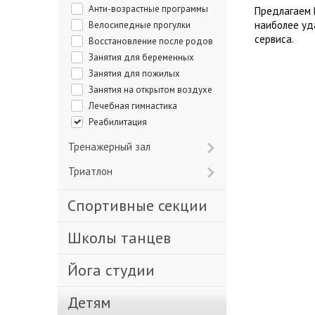
Анти-возрастные программы
Предлагаем 
наиболее уд
Велосипедные прогулки
сервиса.
Восстановление после родов
Занятия для беременных
Занятия для пожилых
Занятия на открытом воздухе
Лечебная гимнастика
Реабилитация
Тренажерный зал
Триатлон
Спортивные секции
Школы танцев
Йога студии
Детям