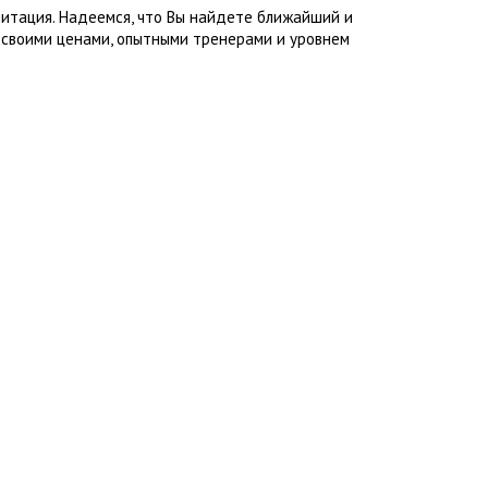
литация. Надеемся, что Вы найдете ближайший и
 своими ценами, опытными тренерами и уровнем