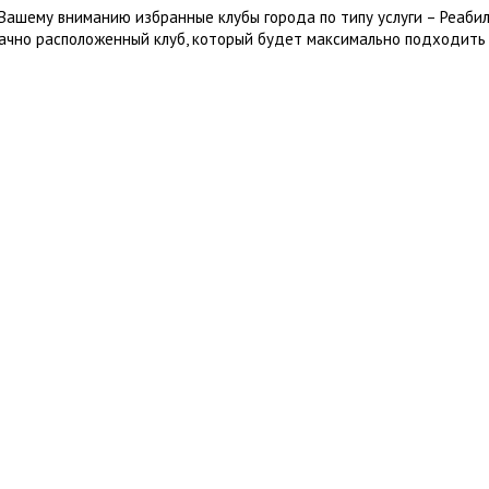
Вашему вниманию избранные клубы города по типу услуги – Реаби
ачно расположенный клуб, который будет максимально подходить