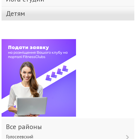
Детям
Все районы
Голосеевский