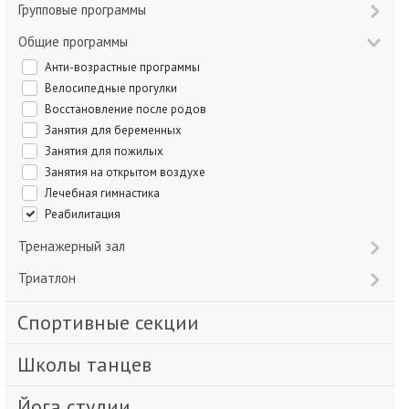
Групповые программы
Общие программы
Анти-возрастные программы
Велосипедные прогулки
Восстановление после родов
Занятия для беременных
Занятия для пожилых
Занятия на открытом воздухе
Лечебная гимнастика
Реабилитация
Тренажерный зал
Триатлон
Спортивные секции
Школы танцев
Йога студии