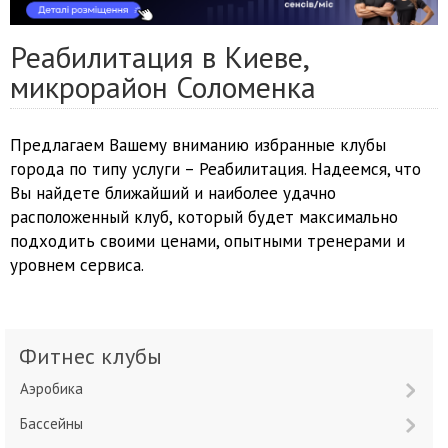
Реабилитация в Киеве,
микрорайон Соломенка
Предлагаем Вашему вниманию избранные клубы
города по типу услуги – Реабилитация. Надеемся, что
Вы найдете ближайший и наиболее удачно
расположенный клуб, который будет максимально
подходить своими ценами, опытными тренерами и
уровнем сервиса.
Фитнес клубы
Аэробика
Бассейны