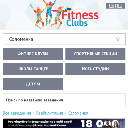
UA
|
RU
Соломенка
ФИТНЕС КЛУБЫ
СПОРТИВНЫЕ СЕКЦИИ
ШКОЛЫ ТАНЦЕВ
ЙОГА СТУДИИ
ДЕТЯМ
Все заведения
Реабилитация
Соломенка