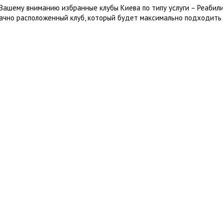
Вашему вниманию избранные клубы Киева по типу услуги – Реабил
ачно расположенный клуб, который будет максимально подходить