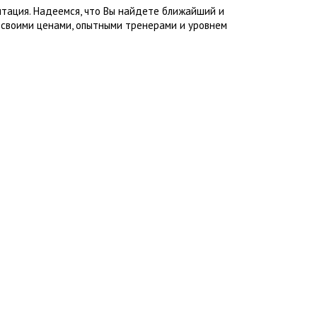
итация. Надеемся, что Вы найдете ближайший и
 своими ценами, опытными тренерами и уровнем