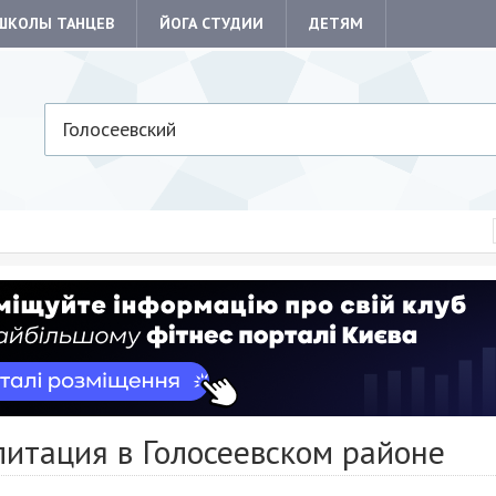
ШКОЛЫ ТАНЦЕВ
ЙОГА СТУДИИ
ДЕТЯМ
Голосеевский
литация в Голосеевском районе