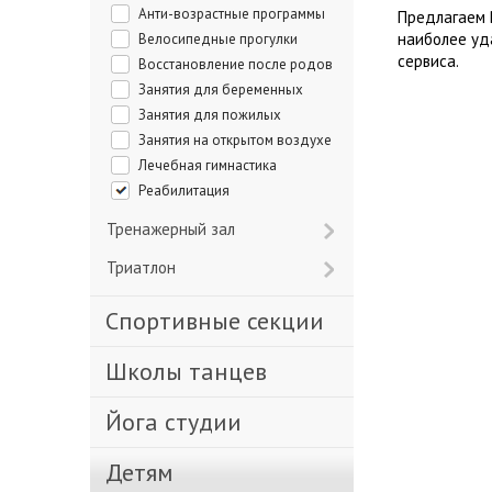
Анти-возрастные программы
Предлагаем 
наиболее уд
Велосипедные прогулки
сервиса.
Восстановление после родов
Занятия для беременных
Занятия для пожилых
Занятия на открытом воздухе
Лечебная гимнастика
Реабилитация
Тренажерный зал
Триатлон
Спортивные секции
Школы танцев
Йога студии
Детям