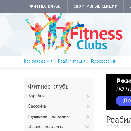
ФИТНЕС КЛУБЫ
СПОРТИВНЫЕ СЕКЦИИ
Все заведения
Реабилитация
Голосеевский
Фитнес клубы
Аэробика
Бассейны
Групповые программы
Реаби
Общие программы