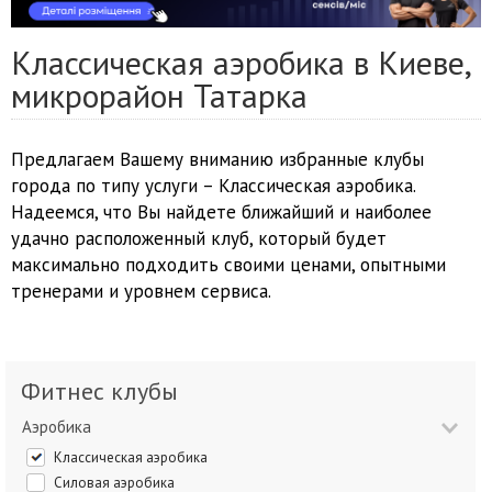
Классическая аэробика в Киеве,
микрорайон Татарка
Предлагаем Вашему вниманию избранные клубы
города по типу услуги – Классическая аэробика.
Надеемся, что Вы найдете ближайший и наиболее
удачно расположенный клуб, который будет
максимально подходить своими ценами, опытными
тренерами и уровнем сервиса.
Фитнес клубы
Аэробика
Классическая аэробика
Силовая аэробика