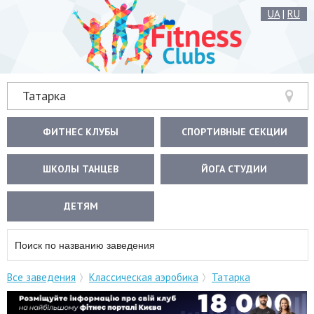
UA
|
RU
Татарка
ФИТНЕС КЛУБЫ
СПОРТИВНЫЕ СЕКЦИИ
ШКОЛЫ ТАНЦЕВ
ЙОГА СТУДИИ
ДЕТЯМ
Все заведения
Классическая аэробика
Татарка