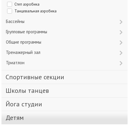
Степ аэробика
Танцевальная аэробика
Бассейны
Групповые программы
Общие программы
Тренажерный зал
Триатлон
Спортивные секции
Школы танцев
Йога студии
Детям