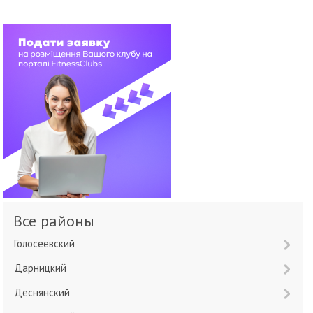
Все районы
Голосеевский
Дарницкий
Деснянский