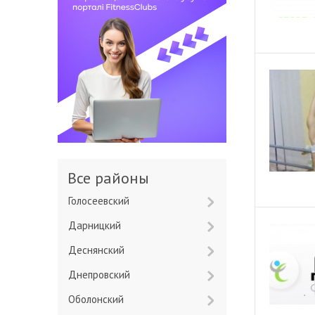
Все районы
Голосеевский
Дарницкий
Деснянский
Днепровский
Оболонский