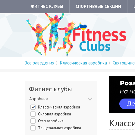
ФИТНЕС КЛУБЫ
СПОРТИВНЫЕ СЕКЦИИ
Все заведения
Классическая аэробика
Святошинс
Фитнес клубы
Аэробика
Классическая аэробика
Силовая аэробика
Класс
Степ аэробика
Танцевальная аэробика