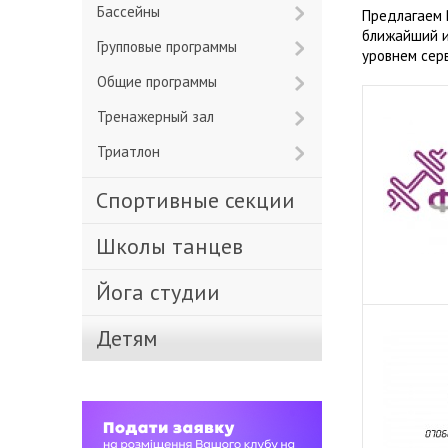
Бассейны
Предлагаем 
ближайший и
Групповые программы
уровнем сер
Общие программы
Тренажерный зал
Триатлон
Спортивные секции
Школы танцев
Йога студии
Детям