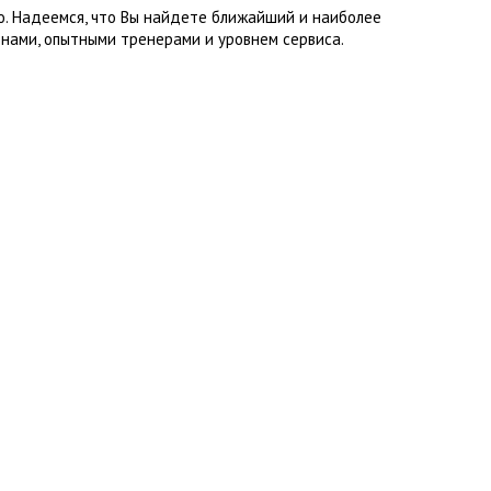
о. Надеемся, что Вы найдете ближайший и наиболее
нами, опытными тренерами и уровнем сервиса.