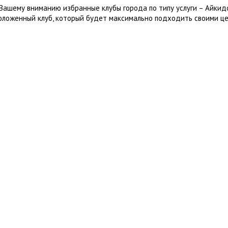
Вашему вниманию избранные клубы города по типу услуги – Айкид
оложенный клуб, который будет максимально подходить своими це