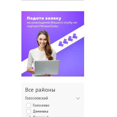
Все районы
Голосеевский
Голосеево
Демеевка