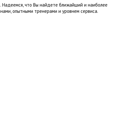
о. Надеемся, что Вы найдете ближайший и наиболее
нами, опытными тренерами и уровнем сервиса.