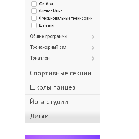
Фитбол
Фитнес Микс
Функциональные тренировки
Шейпинг
Общие программы
Тренажерный зал
Триатлон
Спортивные секции
Школы танцев
Йога студии
Детям