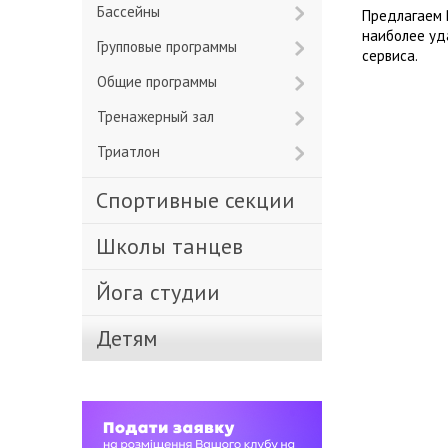
Бассейны
Предлагаем 
наиболее уд
Групповые программы
сервиса.
Общие программы
Тренажерный зал
Триатлон
Спортивные секции
Школы танцев
Йога студии
Детям