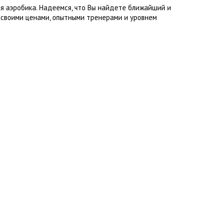
я аэробика. Надеемся, что Вы найдете ближайший и
 своими ценами, опытными тренерами и уровнем