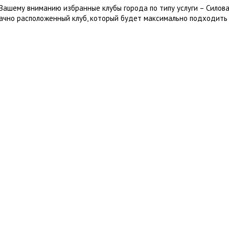
Вашему вниманию избранные клубы города по типу услуги – Силова
ачно расположенный клуб, который будет максимально подходить