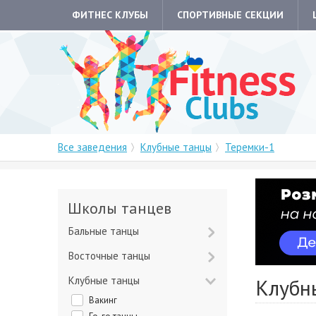
ФИТНЕС КЛУБЫ
СПОРТИВНЫЕ СЕКЦИИ
Все заведения
Клубные танцы
Теремки-1
Школы танцев
Бальные танцы
Восточные танцы
Клубные танцы
Клубн
Вакинг