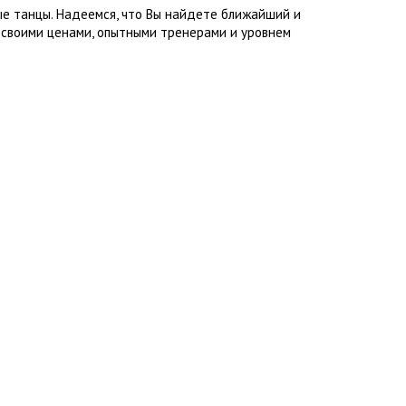
ые танцы. Надеемся, что Вы найдете ближайший и
 своими ценами, опытными тренерами и уровнем