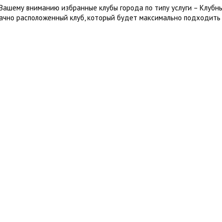
Вашему вниманию избранные клубы города по типу услуги – Клубн
ачно расположенный клуб, который будет максимально подходить