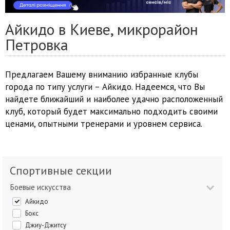
Айкидо в Киеве, микрорайон
Петровка
Предлагаем Вашему вниманию избранные клубы
города по типу услуги – Айкидо. Надеемся, что Вы
найдете ближайший и наиболее удачно расположенный
клуб, который будет максимально подходить своими
ценами, опытными тренерами и уровнем сервиса.
Спортивные секции
Боевые искусства
Айкидо
Бокс
Джиу-Джитсу