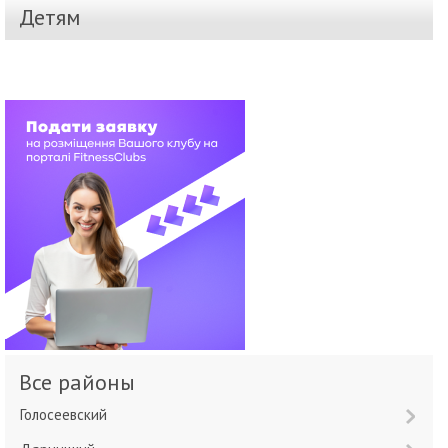
Детям
Все районы
Голосеевский