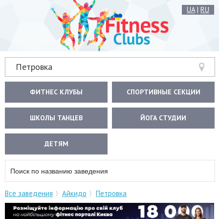
UA
|
RU
Петровка
ФИТНЕС КЛУБЫ
СПОРТИВНЫЕ СЕКЦИИ
ШКОЛЫ ТАНЦЕВ
ЙОГА СТУДИИ
ДЕТЯМ
Все заведения
Айкидо
Петровка