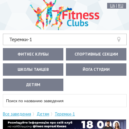
UA
|
RU
Теремки-1
ФИТНЕС КЛУБЫ
СПОРТИВНЫЕ СЕКЦИИ
ШКОЛЫ ТАНЦЕВ
ЙОГА СТУДИИ
ДЕТЯМ
Все заведения
Детям
Теремки-1