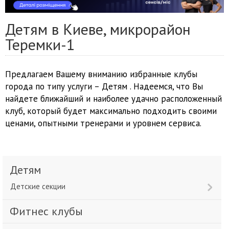
Детям в Киеве, микрорайон
Теремки-1
Предлагаем Вашему вниманию избранные клубы
города по типу услуги – Детям . Надеемся, что Вы
найдете ближайший и наиболее удачно расположенный
клуб, который будет максимально подходить своими
ценами, опытными тренерами и уровнем сервиса.
Детям
Детские секции
Фитнес клубы