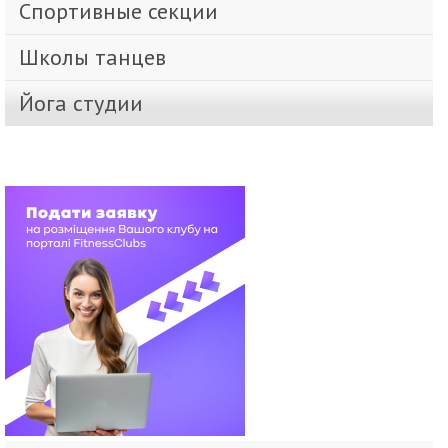
Спортивные секции
Школы танцев
Йога студии