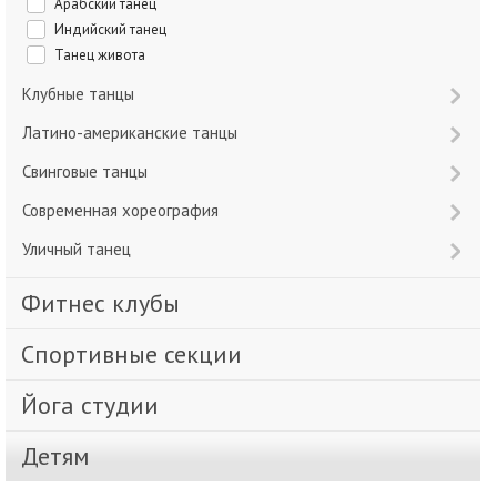
Арабский танец
Индийский танец
Танец живота
Клубные танцы
Латино-американские танцы
Свинговые танцы
Современная хореография
Уличный танец
Фитнес клубы
Спортивные секции
Йога студии
Детям