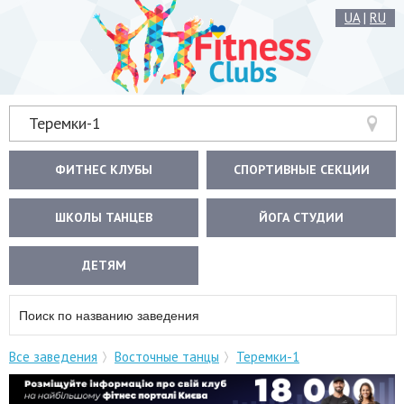
UA
|
RU
Теремки-1
ФИТНЕС КЛУБЫ
СПОРТИВНЫЕ СЕКЦИИ
ШКОЛЫ ТАНЦЕВ
ЙОГА СТУДИИ
ДЕТЯМ
Все заведения
Восточные танцы
Теремки-1