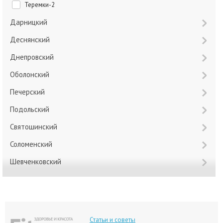
Теремки-2
Дарницкий
Деснянский
Днепровский
Оболонский
Печерский
Подольский
Святошинский
Соломенский
Шевченковский
Статьи и советы