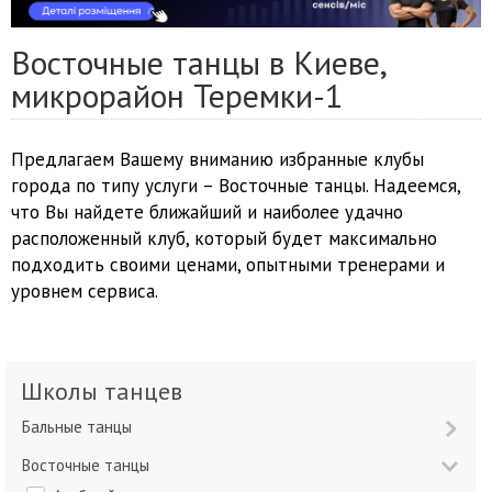
Восточные танцы в Киеве,
микрорайон Теремки-1
Предлагаем Вашему вниманию избранные клубы
города по типу услуги – Восточные танцы. Надеемся,
что Вы найдете ближайший и наиболее удачно
расположенный клуб, который будет максимально
подходить своими ценами, опытными тренерами и
уровнем сервиса.
Школы танцев
Бальные танцы
Восточные танцы