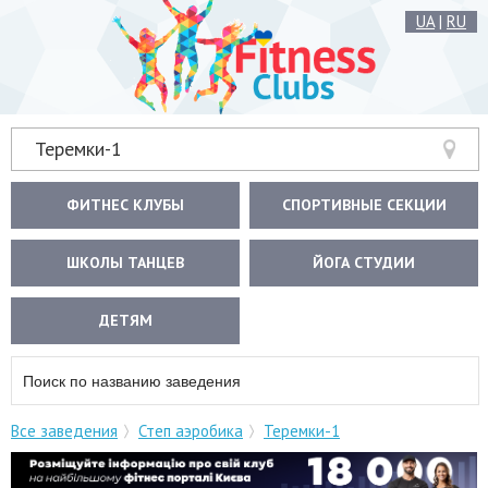
UA
|
RU
Теремки-1
ФИТНЕС КЛУБЫ
СПОРТИВНЫЕ СЕКЦИИ
ШКОЛЫ ТАНЦЕВ
ЙОГА СТУДИИ
ДЕТЯМ
Все заведения
Степ аэробика
Теремки-1