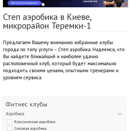
Степ аэробика в Киеве,
микрорайон Теремки-1
Предлагаем Вашему вниманию избранные клубы
города по типу услуги – Степ аэробика. Надеемся, что
Вы найдете ближайший и наиболее удачно
расположенный клуб, который будет максимально
подходить своими ценами, опытными тренерами и
уровнем сервиса.
Фитнес клубы
Аэробика
Классическая аэробика
Силовая аэробика