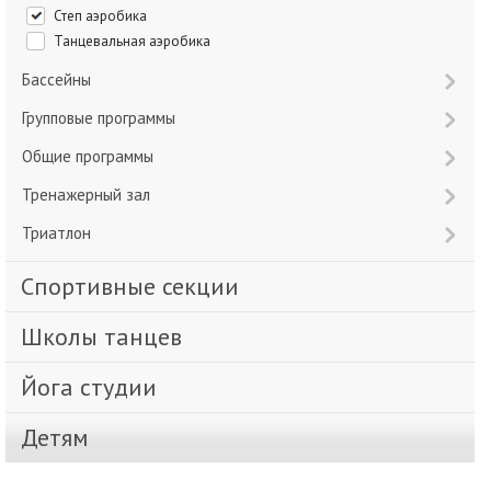
Степ аэробика
Танцевальная аэробика
Бассейны
Групповые программы
Общие программы
Тренажерный зал
Триатлон
Спортивные секции
Школы танцев
Йога студии
Детям