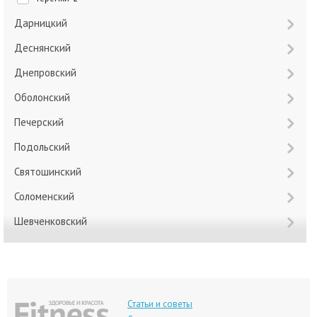
Дарницкий
Деснянский
Днепровский
Оболонский
Печерский
Подольский
Святошинский
Соломенский
Шевченковский
Статьи и советы