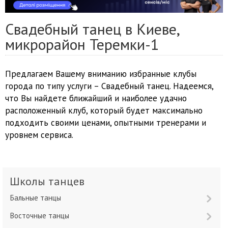
Свадебный танец в Киеве,
микрорайон Теремки-1
Предлагаем Вашему вниманию избранные клубы
города по типу услуги – Свадебный танец. Надеемся,
что Вы найдете ближайший и наиболее удачно
расположенный клуб, который будет максимально
подходить своими ценами, опытными тренерами и
уровнем сервиса.
Школы танцев
Бальные танцы
Восточные танцы