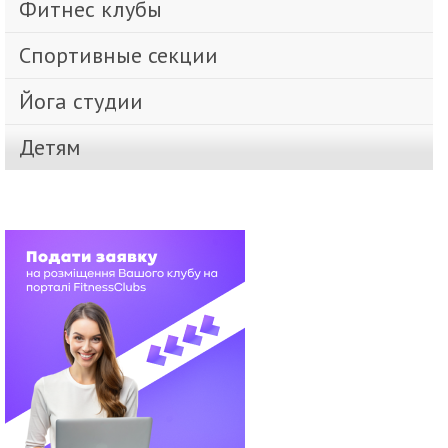
Фитнес клубы
Спортивные секции
Йога студии
Детям