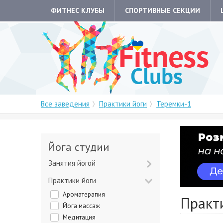
ФИТНЕС КЛУБЫ
СПОРТИВНЫЕ СЕКЦИИ
Все заведения
Практики йоги
Теремки-1
Йога студии
Занятия йогой
Практики йоги
Ароматерапия
Практи
Йога массаж
Медитация