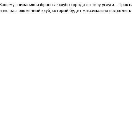
Вашему вниманию избранные клубы города по типу услуги – Практи
ачно расположенный клуб, который будет максимально подходить