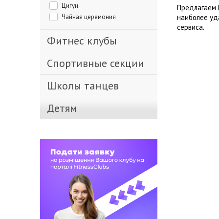
Цигун
Предлагаем 
Чайная церемония
наиболее уд
сервиса.
Фитнес клубы
Спортивные секции
Школы танцев
Детям