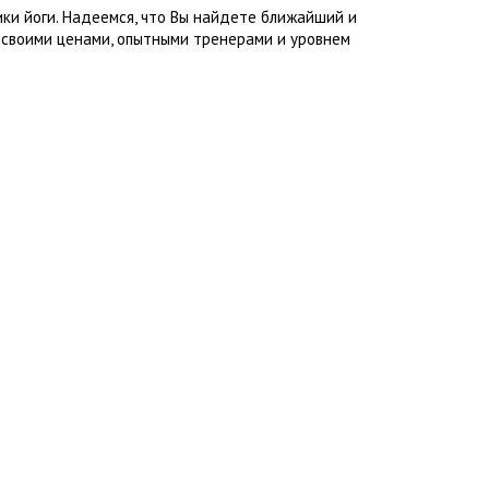
ки йоги. Надеемся, что Вы найдете ближайший и
 своими ценами, опытными тренерами и уровнем