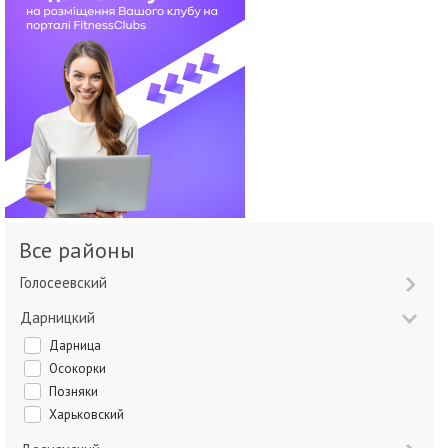
Все районы
Голосеевский
Дарницкий
Дарница
Осокорки
Позняки
Харьковский