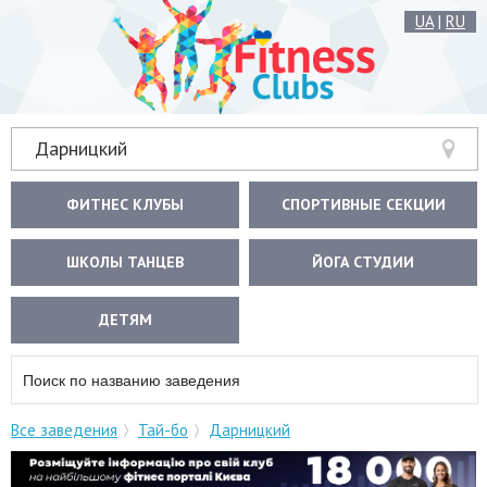
UA
|
RU
Дарницкий
ФИТНЕС КЛУБЫ
СПОРТИВНЫЕ СЕКЦИИ
ШКОЛЫ ТАНЦЕВ
ЙОГА СТУДИИ
ДЕТЯМ
Все заведения
Тай-бо
Дарницкий