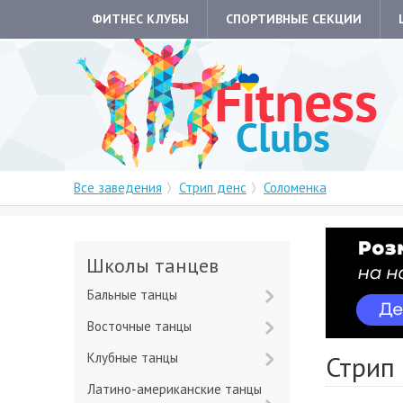
ФИТНЕС КЛУБЫ
СПОРТИВНЫЕ СЕКЦИИ
Все заведения
Стрип денс
Соломенка
Школы танцев
Бальные танцы
Восточные танцы
Клубные танцы
Стрип
Латино-американские танцы