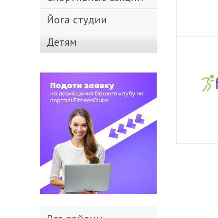
Йога студии
Детям