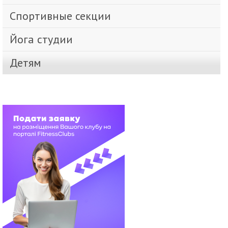
Спортивные секции
Йога студии
Детям