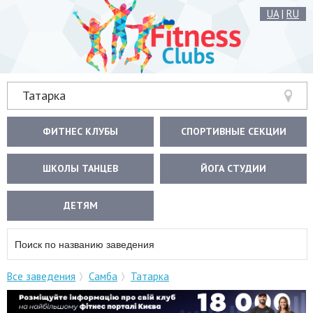
UA
|
RU
Татарка
ФИТНЕС КЛУБЫ
СПОРТИВНЫЕ СЕКЦИИ
ШКОЛЫ ТАНЦЕВ
ЙОГА СТУДИИ
ДЕТЯМ
Все заведения
Самба
Татарка