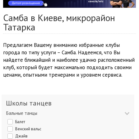
Самба в Киеве, микрорайон
Татарка
Предлагаем Вашему вниманию избранные клубы
города по типу услуги – Самба. Надеемся, что Вы
найдете ближайший и наиболее удачно расположенный
клуб, который будет максимально подходить своими
ценами, опытными тренерами и уровнем сервиса.
Школы танцев
Бальные танцы
Балет
Венский вальс
Джайв