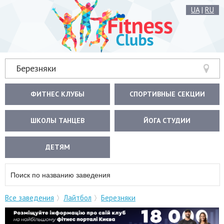
UA
|
RU
Березняки
ФИТНЕС КЛУБЫ
СПОРТИВНЫЕ СЕКЦИИ
ШКОЛЫ ТАНЦЕВ
ЙОГА СТУДИИ
ДЕТЯМ
Все заведения
Лайтбол
Березняки