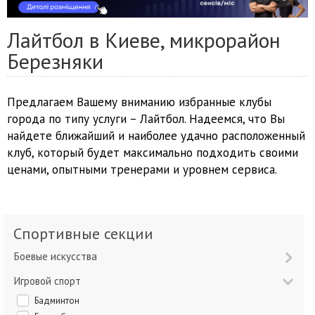
Лайтбол в Киеве, микрорайон
Березняки
Предлагаем Вашему вниманию избранные клубы
города по типу услуги – Лайтбол. Надеемся, что Вы
найдете ближайший и наиболее удачно расположенный
клуб, который будет максимально подходить своими
ценами, опытными тренерами и уровнем сервиса.
Спортивные секции
Боевые искусства
Игровой спорт
Бадминтон