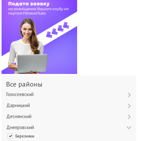
Все районы
Голосеевский
Дарницкий
Деснянский
Днепровский
Березняки