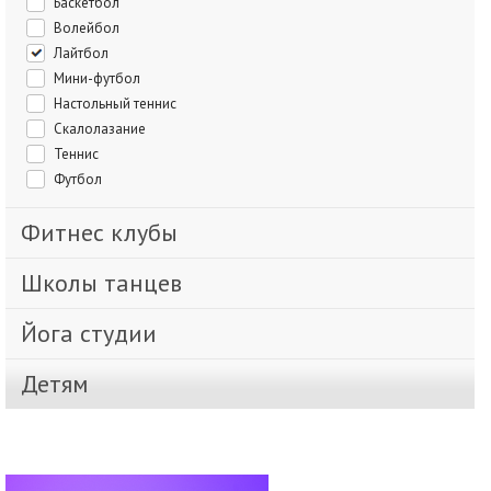
Баскетбол
Волейбол
Лайтбол
Мини-футбол
Настольный теннис
Скалолазание
Теннис
Футбол
Фитнес клубы
Школы танцев
Йога студии
Детям