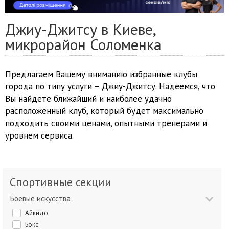
Джиу-Джитсу в Киеве,
микрорайон Соломенка
Предлагаем Вашему вниманию избранные клубы
города по типу услуги – Джиу-Джитсу. Надеемся, что
Вы найдете ближайший и наиболее удачно
расположенный клуб, который будет максимально
подходить своими ценами, опытными тренерами и
уровнем сервиса.
Спортивные секции
Боевые искусства
Айкидо
Бокс