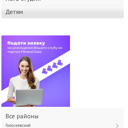
Детям
Все районы
Голосеевский