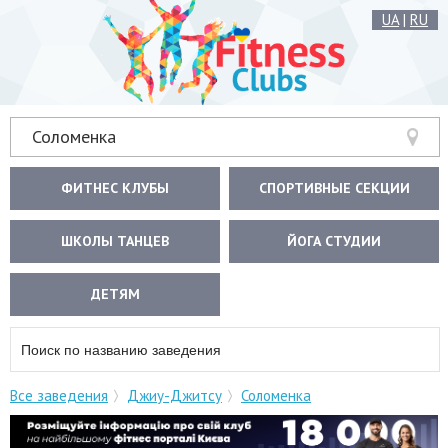
UA
|
RU
Соломенка
ФИТНЕС КЛУБЫ
СПОРТИВНЫЕ СЕКЦИИ
ШКОЛЫ ТАНЦЕВ
ЙОГА СТУДИИ
ДЕТЯМ
Все заведения
Джиу-Джитсу
Соломенка