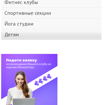
Фитнес клубы
Спортивные секции
Йога студии
Детям