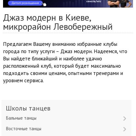
Джаз модерн в Киеве,
микрорайон Левобережный
Предлагаем Вашему вниманию избранные клубы
города по типу услуги – Джаз модерн. Надеемся, что
Вы найдете ближайший и наиболее удачно
расположенный клуб, который будет максимально
подходить своими ценами, опытными тренерами и
уровнем сервиса.
Школы танцев
Бальные танцы
Восточные танцы