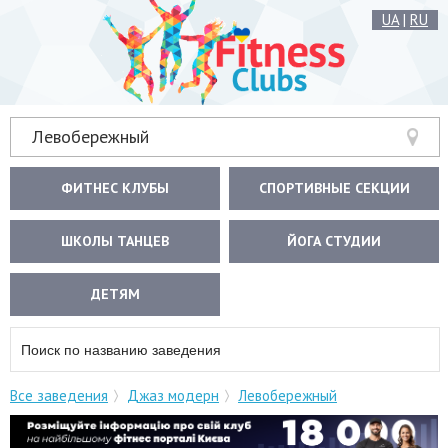
UA
|
RU
Левобережный
ФИТНЕС КЛУБЫ
СПОРТИВНЫЕ СЕКЦИИ
ШКОЛЫ ТАНЦЕВ
ЙОГА СТУДИИ
ДЕТЯМ
Все заведения
Джаз модерн
Левобережный