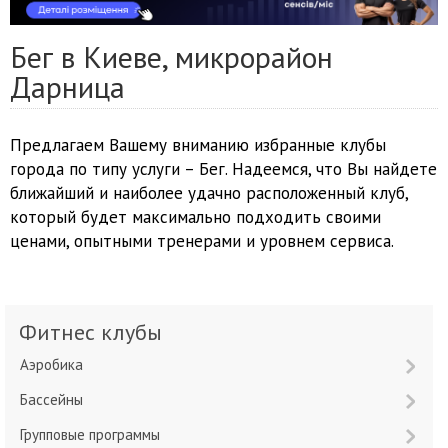
Бег в Киеве, микрорайон
Дарница
Предлагаем Вашему вниманию избранные клубы
города по типу услуги – Бег. Надеемся, что Вы найдете
ближайший и наиболее удачно расположенный клуб,
который будет максимально подходить своими
ценами, опытными тренерами и уровнем сервиса.
Фитнес клубы
Аэробика
Бассейны
Групповые программы