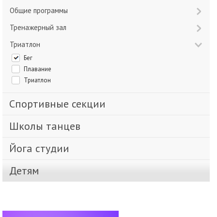
Общие программы
Тренажерный зал
Триатлон
Бег
Плавание
Триатлон
Спортивные секции
Школы танцев
Йога студии
Детям