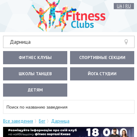
UA
|
RU
Дарница
ФИТНЕС КЛУБЫ
СПОРТИВНЫЕ СЕКЦИИ
ШКОЛЫ ТАНЦЕВ
ЙОГА СТУДИИ
ДЕТЯМ
Все заведения
Бег
Дарница