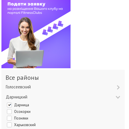
Все районы
Голосеевский
Дарницкий
Дарница
Осокорки
Позняки
Харьковский