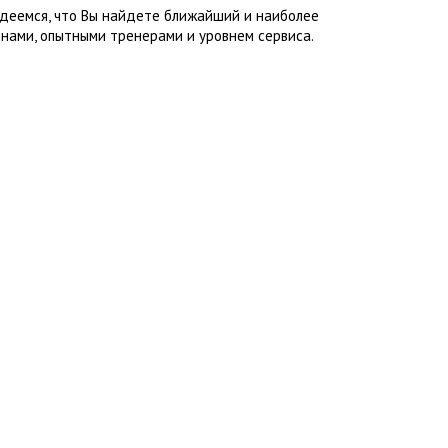
адеемся, что Вы найдете ближайший и наиболее
нами, опытными тренерами и уровнем сервиса.