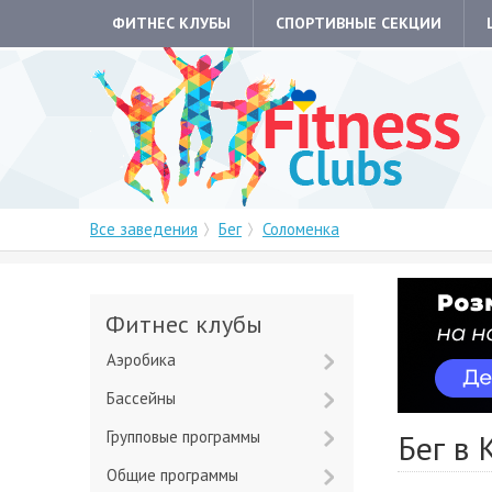
ФИТНЕС КЛУБЫ
СПОРТИВНЫЕ СЕКЦИИ
Все заведения
Бег
Соломенка
Фитнес клубы
Аэробика
Бассейны
Групповые программы
Бег в 
Общие программы