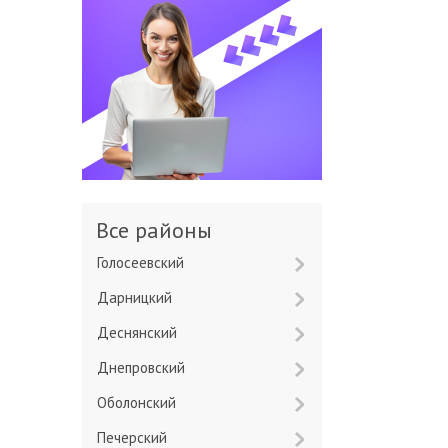
Все районы
Голосеевский
Дарницкий
Деснянский
Днепровский
Оболонский
Печерский