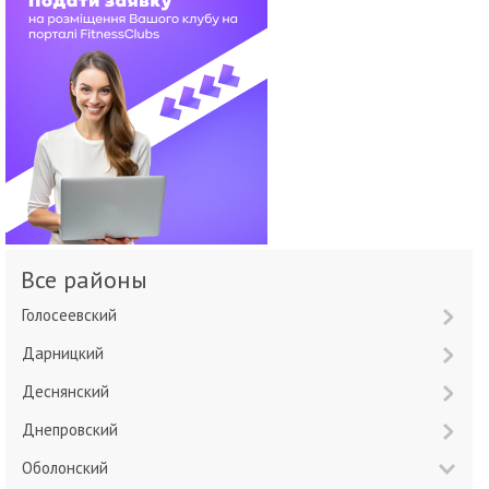
Все районы
Голосеевский
Дарницкий
Деснянский
Днепровский
Оболонский