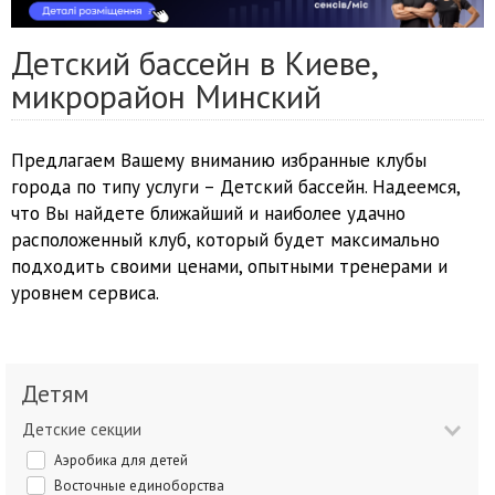
Детский бассейн в Киеве,
микрорайон Минский
Предлагаем Вашему вниманию избранные клубы
города по типу услуги – Детский бассейн. Надеемся,
что Вы найдете ближайший и наиболее удачно
расположенный клуб, который будет максимально
подходить своими ценами, опытными тренерами и
уровнем сервиса.
Детям
Детские секции
Аэробика для детей
Восточные единоборства