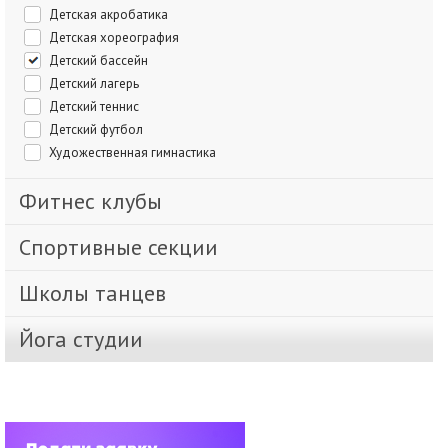
Детская акробатика
Детская хореография
Детский бассейн
Детский лагерь
Детский теннис
Детский футбол
Художественная гимнастика
Фитнес клубы
Спортивные секции
Школы танцев
Йога студии