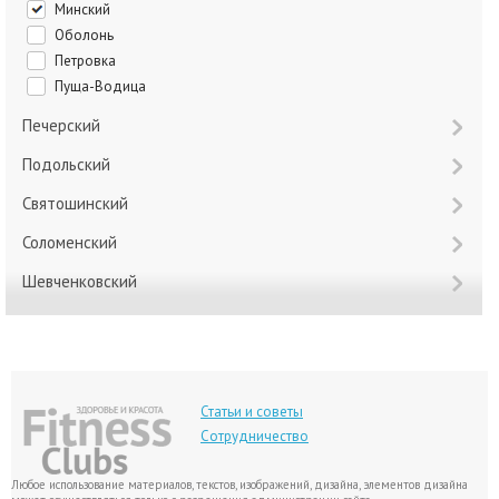
Минский
Оболонь
Петровка
Пуща-Водица
Печерский
Подольский
Святошинский
Соломенский
Шевченковский
Статьи и советы
Сотрудничество
Любое использование материалов, текстов, изображений, дизайна, элементов дизайна