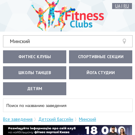
UA
|
RU
Минский
ФИТНЕС КЛУБЫ
СПОРТИВНЫЕ СЕКЦИИ
ШКОЛЫ ТАНЦЕВ
ЙОГА СТУДИИ
ДЕТЯМ
Все заведения
Детский бассейн
Минский