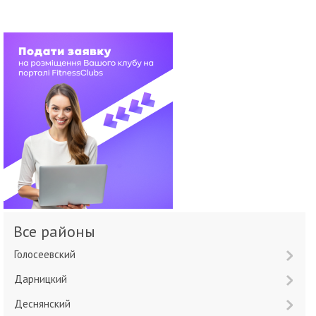
Все районы
Голосеевский
Дарницкий
Деснянский