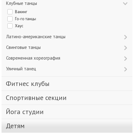
Клубные танцы
Вакинг
Го-го танцы
Хаус
Латино-американские танцы
Свинговые танцы
Современная хореография
Уличный танец
Фитнес клубы
Спортивные секции
Йога студии
Детям