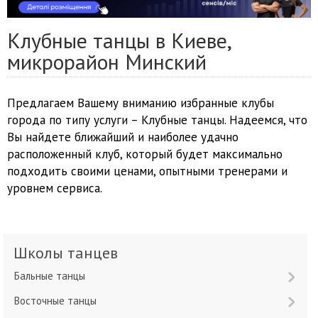
Клубные танцы в Киеве,
микрорайон Минский
Предлагаем Вашему вниманию избранные клубы
города по типу услуги – Клубные танцы. Надеемся, что
Вы найдете ближайший и наиболее удачно
расположенный клуб, который будет максимально
подходить своими ценами, опытными тренерами и
уровнем сервиса.
Школы танцев
Бальные танцы
Восточные танцы