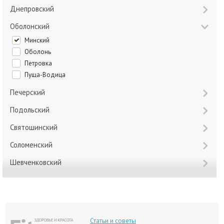
Днепровский
Оболонский
Минский
Оболонь
Петровка
Пуща-Водица
Печерский
Подольский
Святошинский
Соломенский
Шевченковский
Статьи и советы