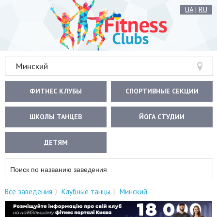
UA
|
RU
Минский
ФИТНЕС КЛУБЫ
СПОРТИВНЫЕ СЕКЦИИ
ШКОЛЫ ТАНЦЕВ
ЙОГА СТУДИИ
ДЕТЯМ
Все заведения
Клубные танцы
Минский