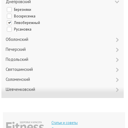
Днепровский
Березняки
Воскресенка
Левобережный
Русановка
Оболонский
Печерский
Подольский
Святошинский
Соломенский
Шевченковский
Статьи и советы