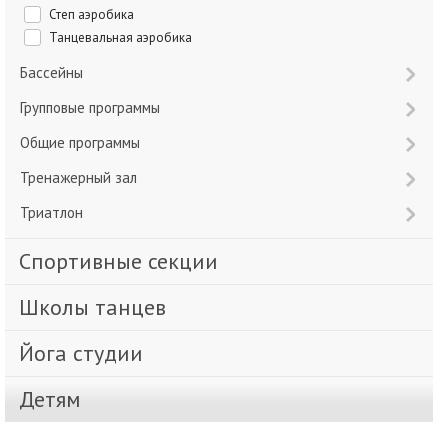
Степ аэробика
Танцевальная аэробика
Бассейны
Групповые программы
Общие программы
Тренажерный зал
Триатлон
Спортивные секции
Школы танцев
Йога студии
Детям