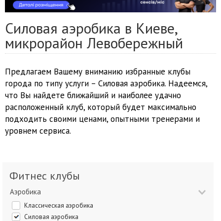
Силовая аэробика в Киеве,
микрорайон Левобережный
Предлагаем Вашему вниманию избранные клубы
города по типу услуги – Силовая аэробика. Надеемся,
что Вы найдете ближайший и наиболее удачно
расположенный клуб, который будет максимально
подходить своими ценами, опытными тренерами и
уровнем сервиса.
Фитнес клубы
Аэробика
Классическая аэробика
Силовая аэробика