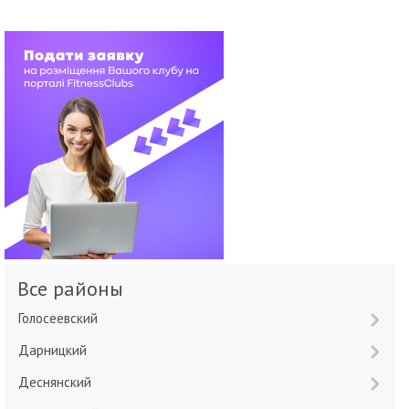
Все районы
Голосеевский
Дарницкий
Деснянский