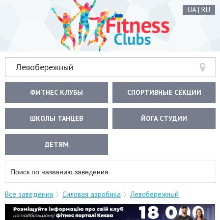
UA
|
RU
Левобережный
ФИТНЕС КЛУБЫ
СПОРТИВНЫЕ СЕКЦИИ
ШКОЛЫ ТАНЦЕВ
ЙОГА СТУДИИ
ДЕТЯМ
Все заведения
Силовая аэробика
Левобережный