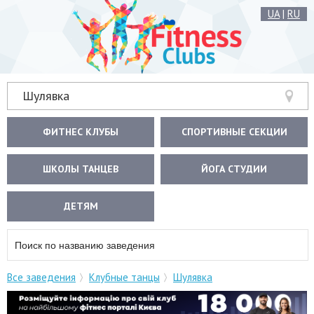
UA
|
RU
Шулявка
ФИТНЕС КЛУБЫ
СПОРТИВНЫЕ СЕКЦИИ
ШКОЛЫ ТАНЦЕВ
ЙОГА СТУДИИ
ДЕТЯМ
Все заведения
Клубные танцы
Шулявка