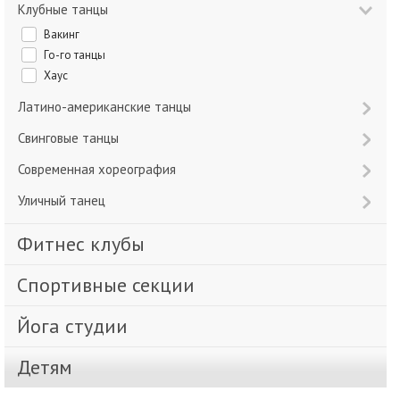
Клубные танцы
Вакинг
Го-го танцы
Хаус
Латино-американские танцы
Свинговые танцы
Современная хореография
Уличный танец
Фитнес клубы
Спортивные секции
Йога студии
Детям