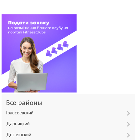
Все районы
Голосеевский
Дарницкий
Деснянский