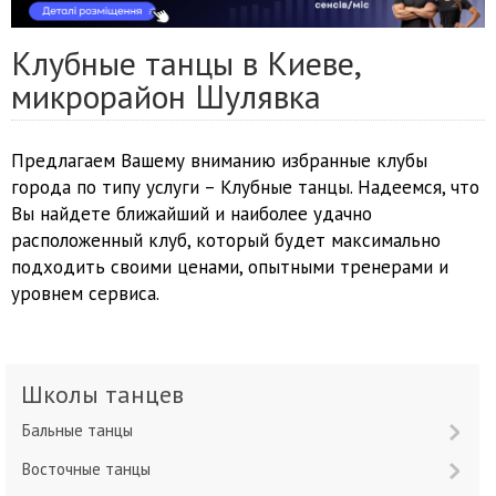
Клубные танцы в Киеве,
микрорайон Шулявка
Предлагаем Вашему вниманию избранные клубы
города по типу услуги – Клубные танцы. Надеемся, что
Вы найдете ближайший и наиболее удачно
расположенный клуб, который будет максимально
подходить своими ценами, опытными тренерами и
уровнем сервиса.
Школы танцев
Бальные танцы
Восточные танцы