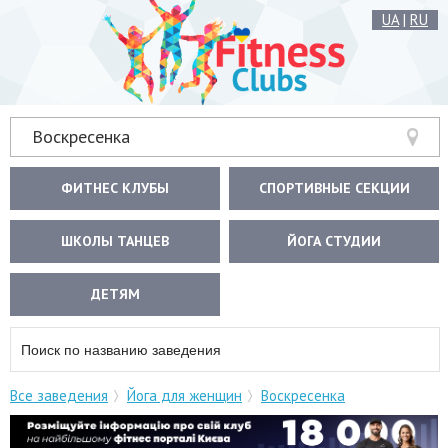
UA
|
RU
Воскресенка
ФИТНЕС КЛУБЫ
СПОРТИВНЫЕ СЕКЦИИ
ШКОЛЫ ТАНЦЕВ
ЙОГА СТУДИИ
ДЕТЯМ
Все заведения
Йога для женщин
Воскресенка