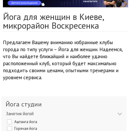
Йога для женщин в Киеве,
микрорайон Воскресенка
Предлагаем Вашему вниманию избранные клубы
города по типу услуги – Йога для женщин. Надеемся,
что Вы найдете ближайший и наиболее удачно
расположенный клуб, который будет максимально
подходить своими ценами, опытными тренерами и
уровнем сервиса.
Йога студии
Занятия йогой
Аштанга йога
Горячая йога