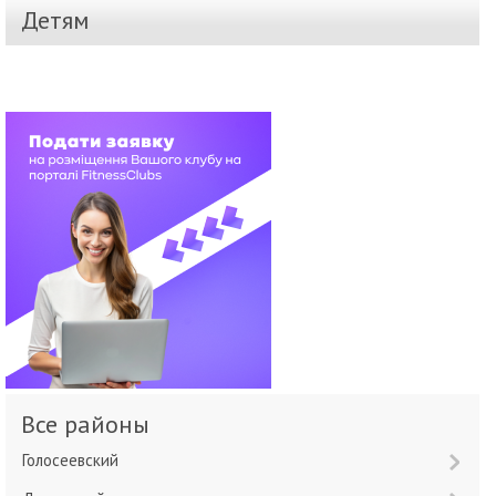
Детям
Все районы
Голосеевский