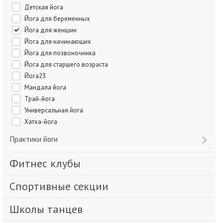
Детская йога
Йога для беременных
Йога для женщин
Йога для начинающих
Йога для позвоночника
Йога для старшего возраста
Йога23
Мандала йога
Трай-йога
Универсальная йога
Хатха-йога
Практики йоги
Фитнес клубы
Спортивные секции
Школы танцев