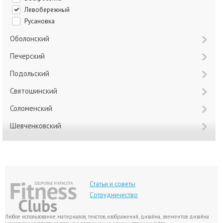
Левобережный
Русановка
Оболонский
Печерский
Подольский
Святошинский
Соломенский
Шевченковский
Статьи и советы
Сотрудничество
Любое использование материалов, текстов, изображений, дизайна, элементов дизайна