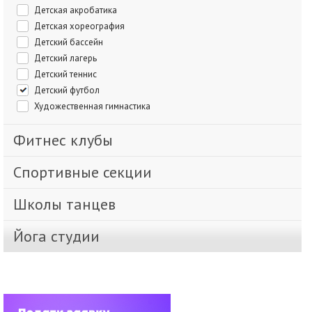
Детская акробатика
Детская хореография
Детский бассейн
Детский лагерь
Детский теннис
Детский футбол
Художественная гимнастика
Фитнес клубы
Спортивные секции
Школы танцев
Йога студии