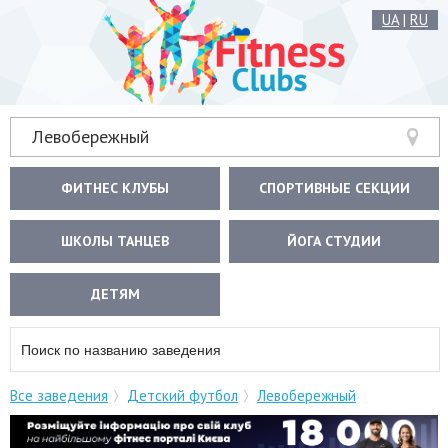
UA
|
RU
Левобережный
ФИТНЕС КЛУБЫ
СПОРТИВНЫЕ СЕКЦИИ
ШКОЛЫ ТАНЦЕВ
ЙОГА СТУДИИ
ДЕТЯМ
Все заведения
Детский футбол
Левобережный