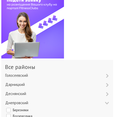
Все районы
Голосеевский
Дарницкий
Деснянский
Днепровский
Березняки
Воскресенка