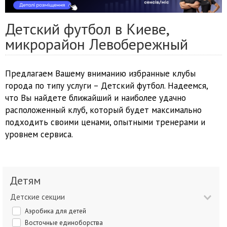
Детский футбол в Киеве,
микрорайон Левобережный
Предлагаем Вашему вниманию избранные клубы
города по типу услуги – Детский футбол. Надеемся,
что Вы найдете ближайший и наиболее удачно
расположенный клуб, который будет максимально
подходить своими ценами, опытными тренерами и
уровнем сервиса.
Детям
Детские секции
Аэробика для детей
Восточные единоборства