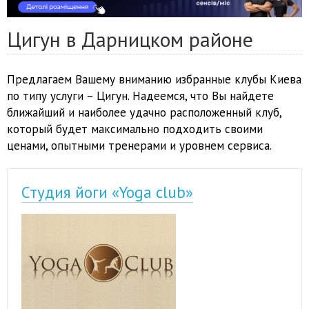
Цигун в Дарницком районе
Предлагаем Вашему вниманию избранные клубы Киева
по типу услуги – Цигун. Надеемся, что Вы найдете
ближайший и наиболее удачно расположенный клуб,
который будет максимально подходить своими
ценами, опытными тренерами и уровнем сервиса.
Студия йоги «Yoga club»