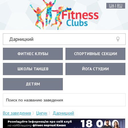
UA
|
RU
Дарницкий
ФИТНЕС КЛУБЫ
СПОРТИВНЫЕ СЕКЦИИ
ШКОЛЫ ТАНЦЕВ
ЙОГА СТУДИИ
ДЕТЯМ
Все заведения
Цигун
Дарницкий