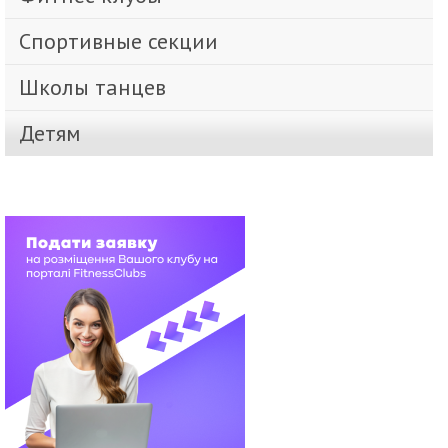
Спортивные секции
Школы танцев
Детям