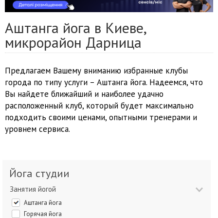
Аштанга йога в Киеве,
микрорайон Дарница
Предлагаем Вашему вниманию избранные клубы
города по типу услуги – Аштанга йога. Надеемся, что
Вы найдете ближайший и наиболее удачно
расположенный клуб, который будет максимально
подходить своими ценами, опытными тренерами и
уровнем сервиса.
Йога студии
Занятия йогой
Аштанга йога
Горячая йога