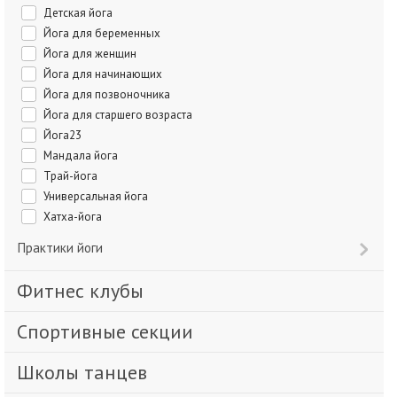
Детская йога
Йога для беременных
Йога для женщин
Йога для начинающих
Йога для позвоночника
Йога для старшего возраста
Йога23
Мандала йога
Трай-йога
Универсальная йога
Хатха-йога
Практики йоги
Фитнес клубы
Спортивные секции
Школы танцев