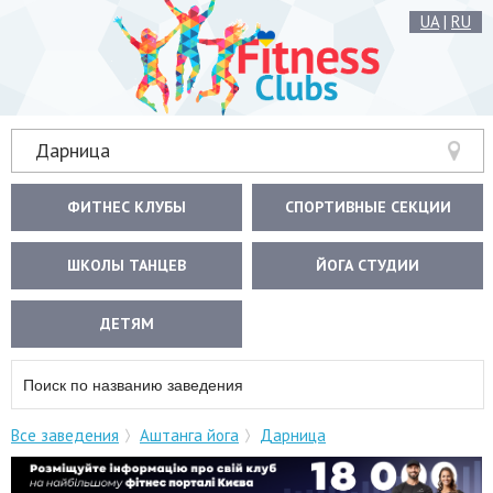
UA
|
RU
Дарница
ФИТНЕС КЛУБЫ
СПОРТИВНЫЕ СЕКЦИИ
ШКОЛЫ ТАНЦЕВ
ЙОГА СТУДИИ
ДЕТЯМ
Все заведения
Аштанга йога
Дарница