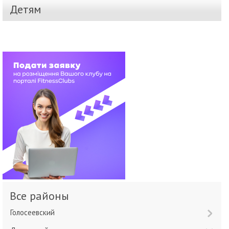
Детям
Все районы
Голосеевский