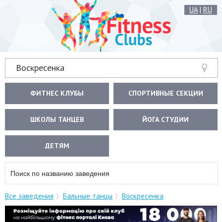
UA
|
RU
Воскресенка
ФИТНЕС КЛУБЫ
СПОРТИВНЫЕ СЕКЦИИ
ШКОЛЫ ТАНЦЕВ
ЙОГА СТУДИИ
ДЕТЯМ
Все заведения
Бальные танцы
Воскресенка