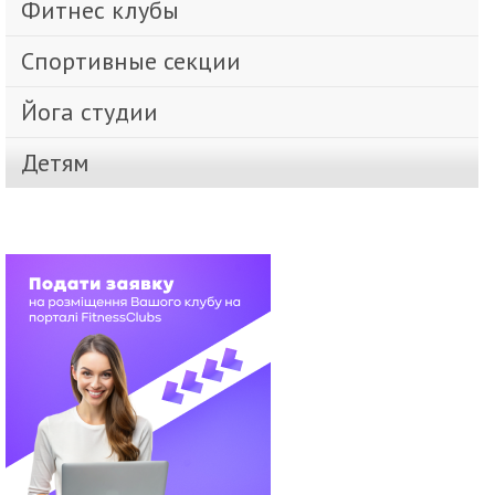
Фитнес клубы
Спортивные секции
Йога студии
Детям