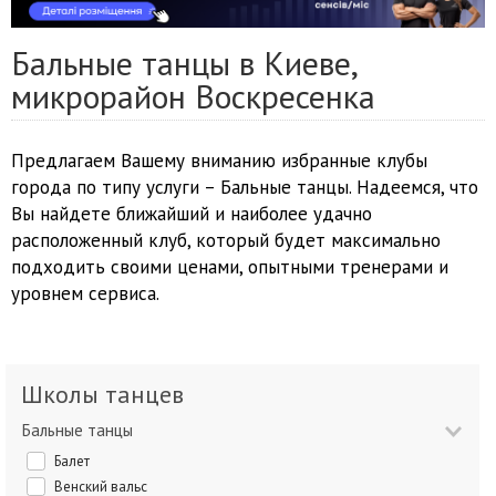
Бальные танцы в Киеве,
микрорайон Воскресенка
Предлагаем Вашему вниманию избранные клубы
города по типу услуги – Бальные танцы. Надеемся, что
Вы найдете ближайший и наиболее удачно
расположенный клуб, который будет максимально
подходить своими ценами, опытными тренерами и
уровнем сервиса.
Школы танцев
Бальные танцы
Балет
Венский вальс