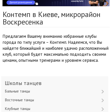
Контемп в Киеве, микрорайон
Воскресенка
Предлагаем Вашему вниманию избранные клубы
города по типу услуги – Контемп. Надеемся, что Вы
найдете ближайший и наиболее удачно расположенный
клуб, который будет максимально подходить своими
ценами, опытными тренерами и уровнем сервиса.
Школы танцев
Бальные танцы
Восточные танцы
Клубные танцы