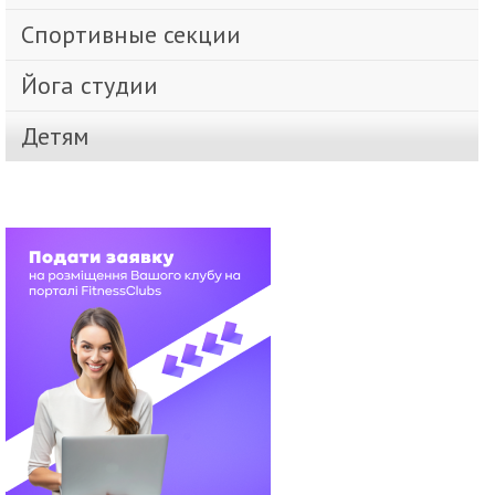
Спортивные секции
Йога студии
Детям