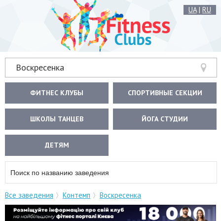
UA
|
RU
Воскресенка
ФИТНЕС КЛУБЫ
СПОРТИВНЫЕ СЕКЦИИ
ШКОЛЫ ТАНЦЕВ
ЙОГА СТУДИИ
ДЕТЯМ
Все заведения
Контемп
Воскресенка