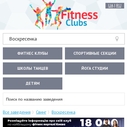
UA
|
RU
Воскресенка
ФИТНЕС КЛУБЫ
СПОРТИВНЫЕ СЕКЦИИ
ШКОЛЫ ТАНЦЕВ
ЙОГА СТУДИИ
ДЕТЯМ
Все заведения
Свинг
Воскресенка