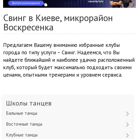
Свинг в Киеве, микрорайон
Воскресенка
Предлагаем Вашему вниманию избранные клубы
города по типу услуги – Свинг. Надеемся, что Вы
найдете ближайший и наиболее удачно расположенный
клуб, который будет максимально подходить своими
ценами, опытными тренерами и уровнем сервиса.
Школы танцев
Бальные танцы
Восточные танцы
Клубные танцы