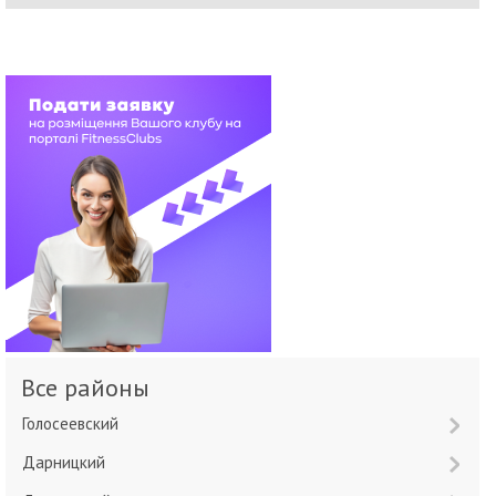
Все районы
Голосеевский
Дарницкий