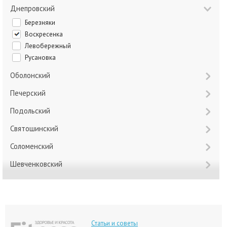
Днепровский
Березняки
Воскресенка
Левобережный
Русановка
Оболонский
Печерский
Подольский
Святошинский
Соломенский
Шевченковский
Статьи и советы