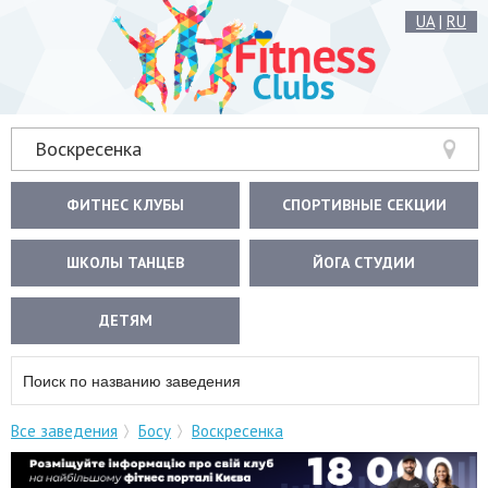
UA
|
RU
Воскресенка
ФИТНЕС КЛУБЫ
СПОРТИВНЫЕ СЕКЦИИ
ШКОЛЫ ТАНЦЕВ
ЙОГА СТУДИИ
ДЕТЯМ
Все заведения
Босу
Воскресенка