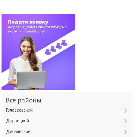
Все районы
Голосеевский
Дарницкий
Деснянский