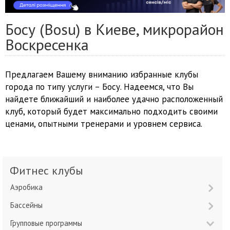
Босу (Bosu) в Киеве, микрорайон
Воскресенка
Предлагаем Вашему вниманию избранные клубы
города по типу услуги – Босу. Надеемся, что Вы
найдете ближайший и наиболее удачно расположенный
клуб, который будет максимально подходить своими
ценами, опытными тренерами и уровнем сервиса.
Фитнес клубы
Аэробика
Бассейны
Групповые программы