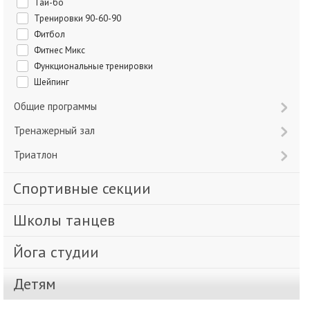
Тай-бо
Тренировки 90-60-90
Фитбол
Фитнес Микс
Функциональные тренировки
Шейпинг
Общие программы
Тренажерный зал
Триатлон
Спортивные секции
Школы танцев
Йога студии
Детям