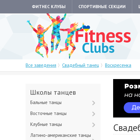
ФИТНЕС КЛУБЫ
СПОРТИВНЫЕ СЕКЦИИ
Все заведения
Свадебный танец
Воскресенка
Школы танцев
Бальные танцы
Восточные танцы
Клубные танцы
Сваде
Латино-американские танцы