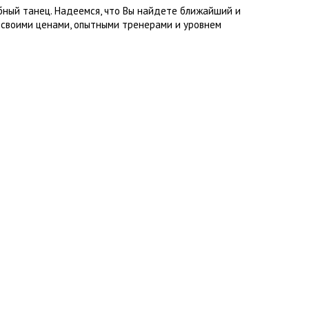
бный танец. Надеемся, что Вы найдете ближайший и
 своими ценами, опытными тренерами и уровнем