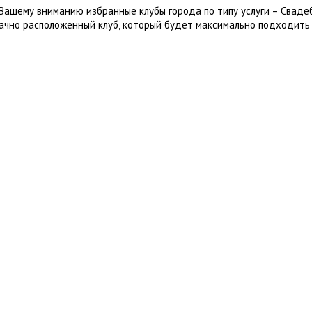
Вашему вниманию избранные клубы города по типу услуги – Сваде
ачно расположенный клуб, который будет максимально подходить