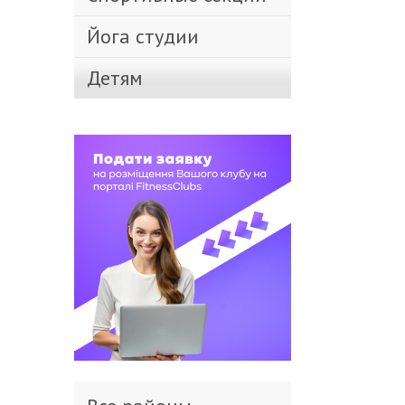
Йога студии
Детям