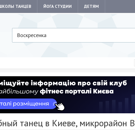
ШКОЛЫ ТАНЦЕВ
ЙОГА СТУДИИ
ДЕТЯМ
Воскресенка
бный танец в Киеве, микрорайон 