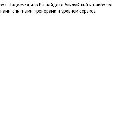
рот. Надеемся, что Вы найдете ближайший и наиболее
нами, опытными тренерами и уровнем сервиса.