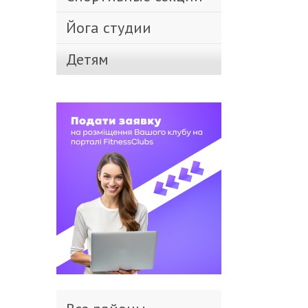
Йога студии
Детям