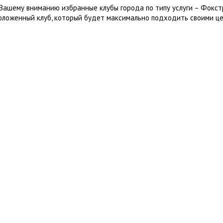
Вашему вниманию избранные клубы города по типу услуги – Фокст
оложенный клуб, который будет максимально подходить своими це